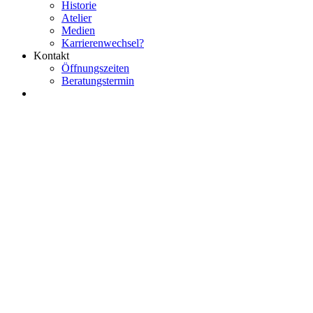
Historie
Atelier
Medien
Karrierenwechsel?
Kontakt
Öffnungszeiten
Beratungstermin