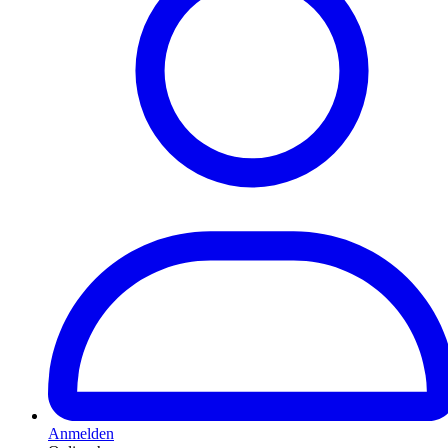
Anmelden