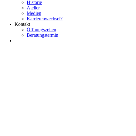
Historie
Atelier
Medien
Karrierenwechsel?
Kontakt
Öffnungszeiten
Beratungstermin