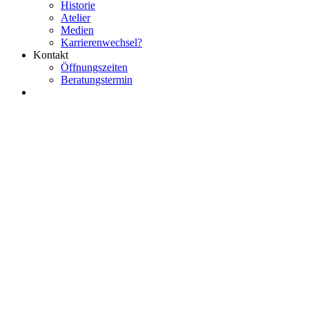
Historie
Atelier
Medien
Karrierenwechsel?
Kontakt
Öffnungszeiten
Beratungstermin