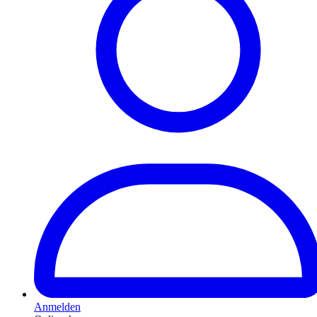
Anmelden