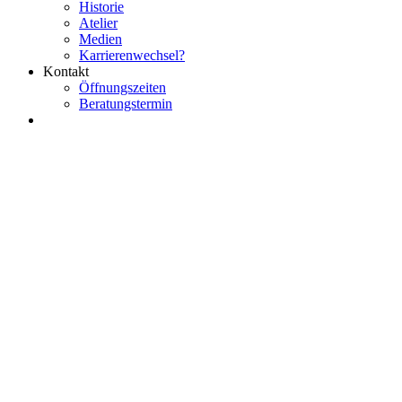
Historie
Atelier
Medien
Karrierenwechsel?
Kontakt
Öffnungszeiten
Beratungstermin