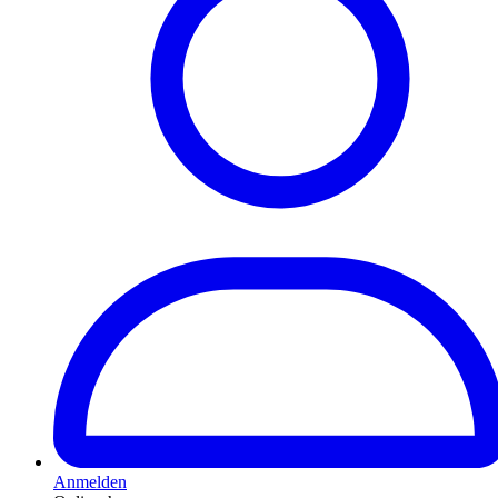
Anmelden